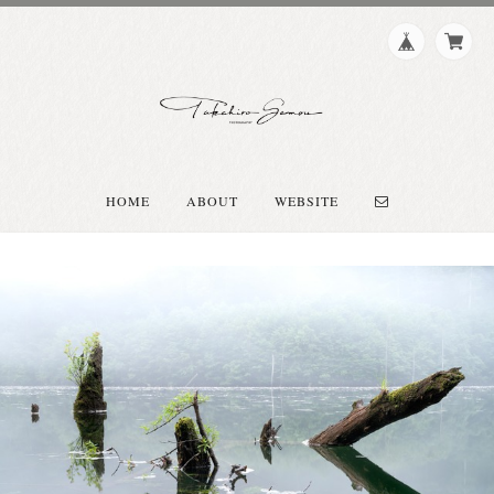
HOME
ABOUT
WEBSITE