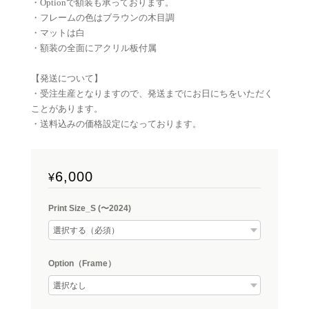
・Optionで額装も承っております。
・フレームの色はブラウンの木目調
・マットは白
・額装の全面にアクリル板付属
【発送について】
・受注生産となりますので、発送までにお日にちをいただく
ことがあります。
・送料込みの価格設定になっております。
6,000
¥
Print Size_S (〜2024)
Option（Frame）