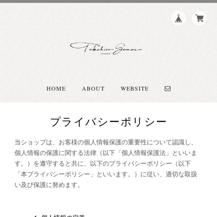
HOME
ABOUT
WEBSITE
プライバシーポリシー
当ショップは、お客様の個人情報保護の重要性について認識し、
個人情報の保護に関する法律（以下「個人情報保護法」といいま
す。）を遵守すると共に、以下のプライバシーポリシー（以下
「本プライバシーポリシー」といいます。）に従い、適切な取扱
い及び保護に努めます。